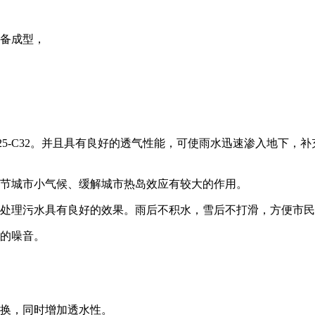
备成型，
5-C32。并且具有良好的透气性能，可使雨水迅速渗入地下，
节城市小气候、缓解城市热岛效应有较大的作用。
处理污水具有良好的效果。雨后不积水，雪后不打滑，方便市民
的噪音。
换，同时增加透水性。