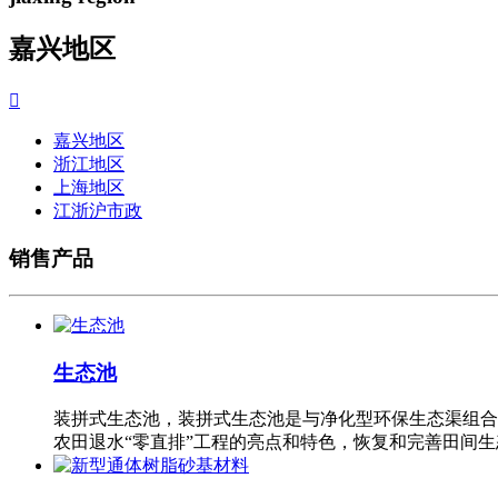
嘉兴地区

嘉兴地区
浙江地区
上海地区
江浙沪市政
销售产品
生态池
装拼式生态池，装拼式生态池是与净化型环保生态渠组合
农田退水“零直排”工程的亮点和特色，恢复和完善田间生