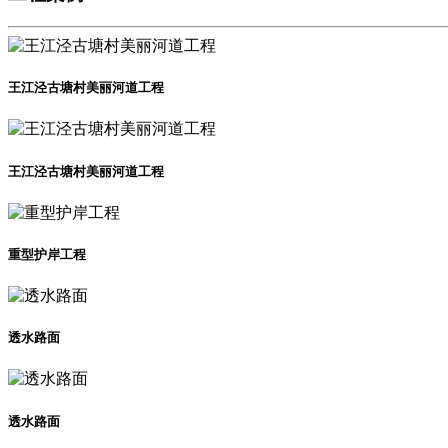
王江泾古塘村美丽河道工程
王江泾古塘村美丽河道工程
重型护岸工程
透水路面
透水路面