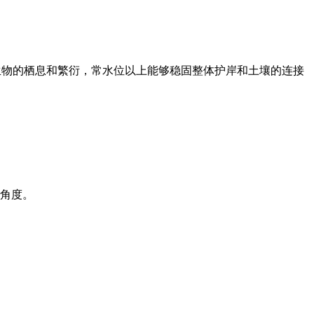
生物的栖息和繁衍，常水位以上能够稳固整体护岸和土壤的连接
角度。