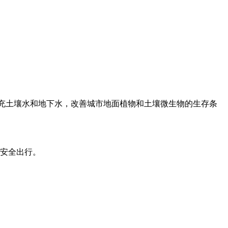
补充土壤水和地下水，改善城市地面植物和土壤微生物的生存条
安全出行。