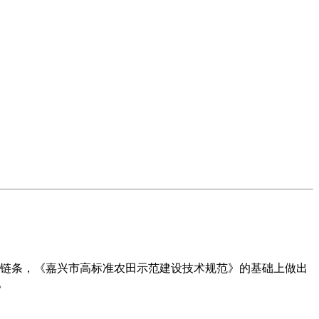
态链条，《嘉兴市高标准农田示范建设技术规范》的基础上做出
。