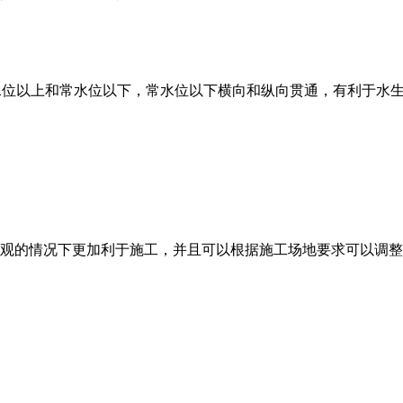
水位以上和常水位以下，常水位以下横向和纵向贯通，有利于水
观的情况下更加利于施工，并且可以根据施工场地要求可以调整