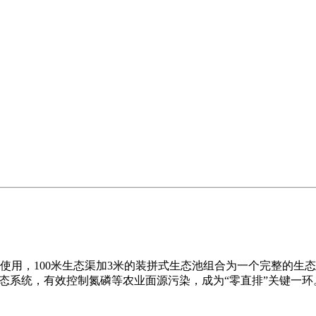
使用，100米生态渠加3米的装拼式生态池组合为一个完整的生
态系统，有效控制氮磷等农业面源污染，成为“零直排”关键一环