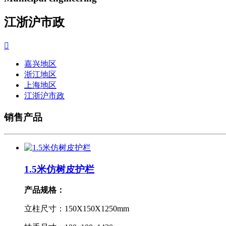
江浙沪市政

嘉兴地区
浙江地区
上海地区
江浙沪市政
销售产品
1.5米仿树皮护栏
产品规格：
立柱尺寸：150X150X1250mm