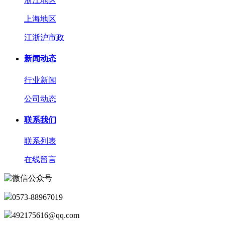
浙江地区
上海地区
江浙沪市政
新闻动态
行业新闻
公司动态
联系我们
联系列表
在线留言
0573-88967019
492175616@qq.com