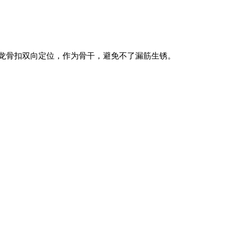
用龙骨扣双向定位，作为骨干，避免不了漏筋生锈。