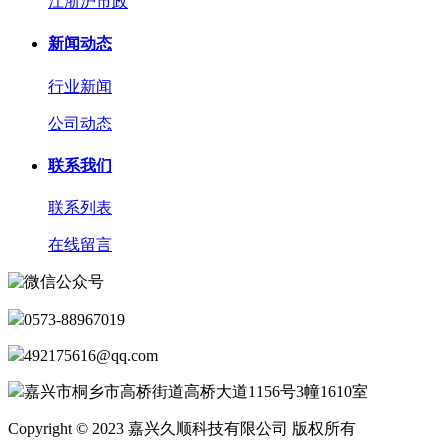
江浙沪市政
新闻动态
行业新闻
公司动态
联系我们
联系列表
在线留言
0573-88967019
492175616@qq.com
嘉兴市桐乡市高桥街道高桥大道1156号3幢1610室
Copyright © 2023 嘉兴久顺科技有限公司 版权所有