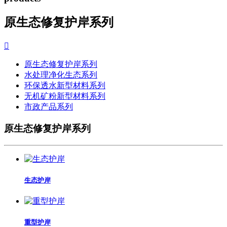
原生态修复护岸系列

原生态修复护岸系列
水处理净化生态系列
环保透水新型材料系列
无机矿粉新型材料系列
市政产品系列
原生态修复护岸系列
生态护岸
重型护岸