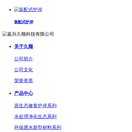
装配式护岸
关于久顺
公司简介
公司文化
荣誉资质
产品中心
原生态修复护岸系列
水处理净化生态系列
环保透水新型材料系列